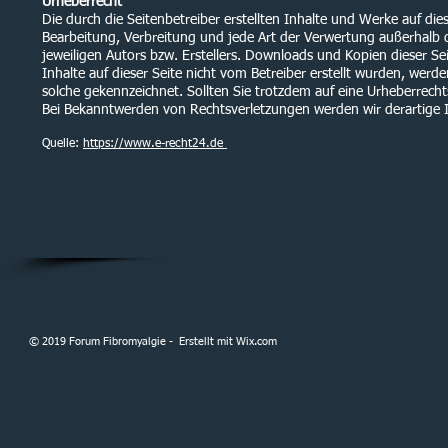
Urheberrecht
Die durch die Seitenbetreiber erstellten Inhalte und Werke auf di
Bearbeitung, Verbreitung und jede Art der Verwertung außerhalb 
jeweiligen Autors bzw. Erstellers. Downloads und Kopien dieser Sei
Inhalte auf dieser Seite nicht vom Betreiber erstellt wurden, werd
solche gekennzeichnet. Sollten Sie trotzdem auf eine Urheberrec
Bei Bekanntwerden von Rechtsverletzungen werden wir derartige 
Quelle:
https://www.e-recht24.de
© 2019 Forum Fibromyalgie - Erstellt mit
Wix.com