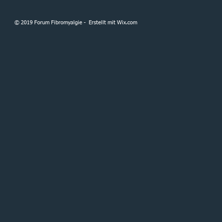
© 2019 Forum Fibromyalgie - Erstellt mit
Wix.com