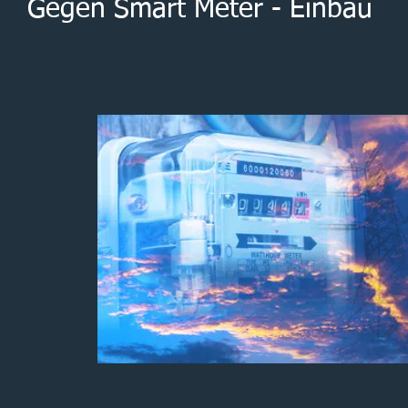
Gegen Smart Meter - Einbau