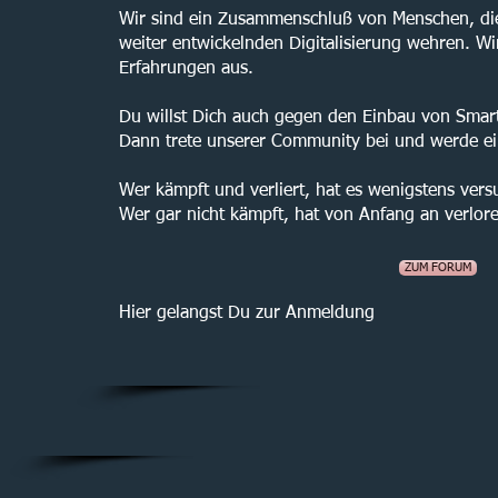
Wir sind ein Zusammenschluß von Menschen, die
weiter entwickelnden Digitalisierung wehren. Wi
Erfahrungen aus.
Du willst Dich auch gegen den Einbau von Smar
Dann trete unserer Community bei und werde ein
Wer kämpft und verliert, hat es wenigstens vers
Wer gar nicht kämpft, hat von Anfang an verlor
ZUM FORUM
Hier gelangst Du zur Anmeldung